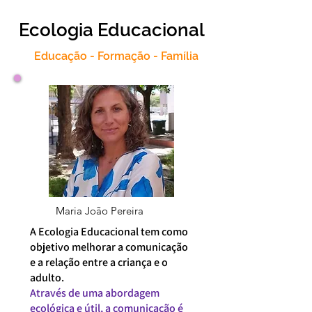
Ecologia Educacional
Educação - Formação - Família
Maria João Pereira
A Ecologia Educacional tem como
objetivo melhorar a comunicação
e a relação entre a criança e o
adulto.
Através de uma abordagem
ecológica e útil, a comunicação é