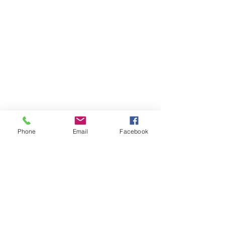
Phone
Email
Facebook