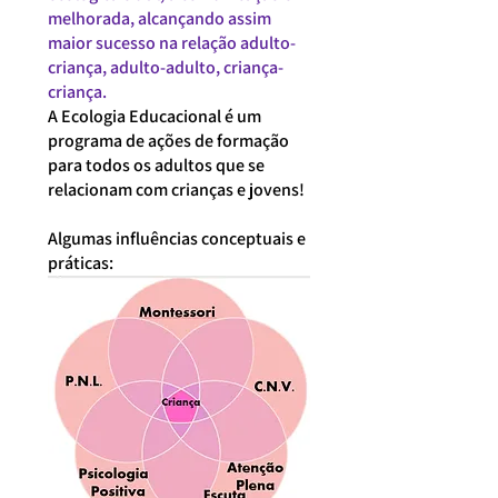
melhorada, alcançando assim
maior sucesso na relação adulto-
criança, adulto-adulto, criança-
criança.
A Ecologia Educacional é um
programa de ações de formação
para todos os adultos que se
relacionam com crianças e jovens!
Algumas influências conceptuais e
práticas: