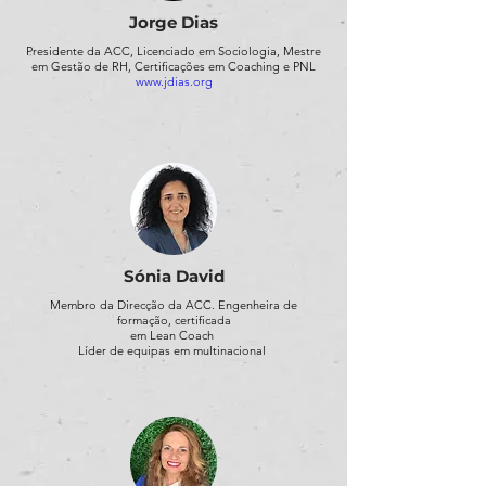
Jorge Dias
Presidente da ACC, Licenciado em Sociologia, Mestre
em Gestão de RH, Certificações em Coaching e PNL
www.jdias.org
Sónia David
Membro da Direcção da ACC. Engenheira de
formação, certificada
em Lean Coach
Líder de equipas em multinacional