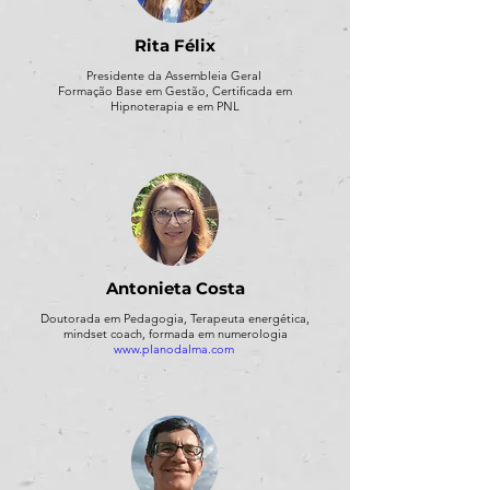
Rita Félix
Presidente da Assembleia Geral
Formação Base em Gestão, Certificada em
Hipnoterapia e em PNL
Antonieta Costa
Doutorada em Pedagogia, Terapeuta energética,
mindset coach, formada em numerologia
www.planodalma.com