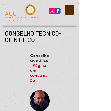
ACC
ASSOCIAÇÃO DE COACHING E
COMUNICAÇÃO
CONSELHO TÉCNICO-
CIENTÍFICO
Conselho
científico
-
Página
em
construç
ão